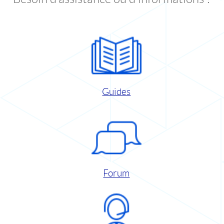
Guides
Forum